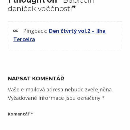
deníček vděčnosti
”
Pingback:
Den čtvrtý vol.2 – Ilha
Terceira
NAPSAT KOMENTÁŘ
Vaše e-mailová adresa nebude zveřejněna.
Vyžadované informace jsou označeny
*
Komentář
*