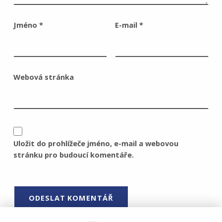
Jméno
*
E-mail
*
Webová stránka
Uložit do prohlížeče jméno, e-mail a webovou
stránku pro budoucí komentáře.