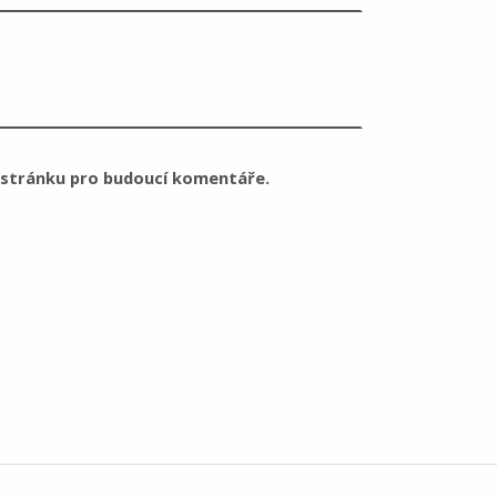
u stránku pro budoucí komentáře.