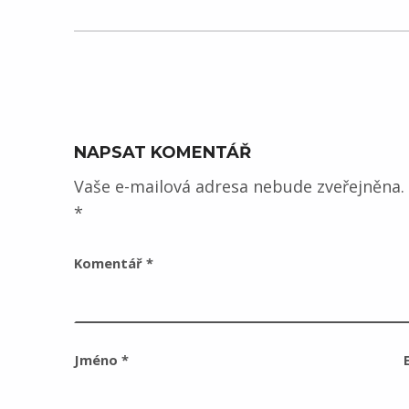
NAPSAT KOMENTÁŘ
Vaše e-mailová adresa nebude zveřejněna.
*
Komentář
*
Jméno
*