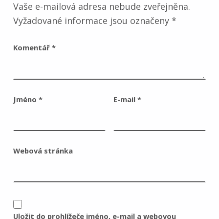
Vaše e-mailová adresa nebude zveřejněna.
Vyžadované informace jsou označeny
*
Komentář
*
Jméno
*
E-mail
*
Webová stránka
Uložit do prohlížeče jméno, e-mail a webovou