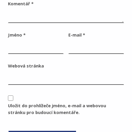
Komentář
*
Jméno
*
E-mail
*
Webová stránka
Uložit do prohlížeče jméno, e-mail a webovou
stránku pro budoucí komentáře.