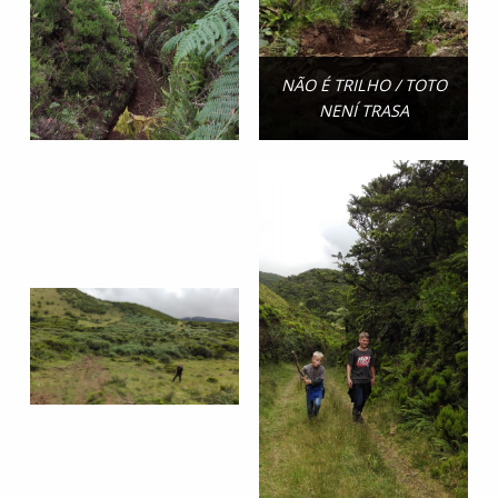
NÃO É TRILHO / TOTO
NENÍ TRASA