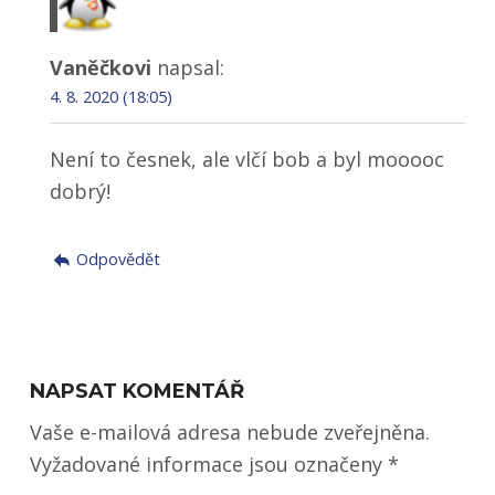
Vaněčkovi
napsal:
4. 8. 2020 (18:05)
Není to česnek, ale vlčí bob a byl mooooc
dobrý!
Odpovědět
NAPSAT KOMENTÁŘ
Vaše e-mailová adresa nebude zveřejněna.
Vyžadované informace jsou označeny
*