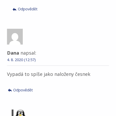
Odpovědět
Dana
napsal:
4. 8. 2020 (12:57)
Vypadá to spíše jako naloženy česnek
Odpovědět