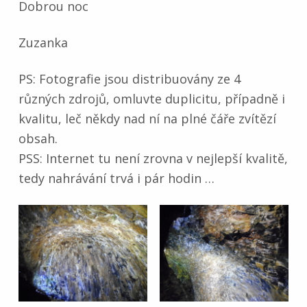
Dobrou noc
Zuzanka
PS: Fotografie jsou distribuovány ze 4
různých zdrojů, omluvte duplicitu, případně i
kvalitu, leč někdy nad ní na plné čáře zvítězí
obsah.
PSS: Internet tu není zrovna v nejlepší kvalitě,
tedy nahrávání trvá i pár hodin …