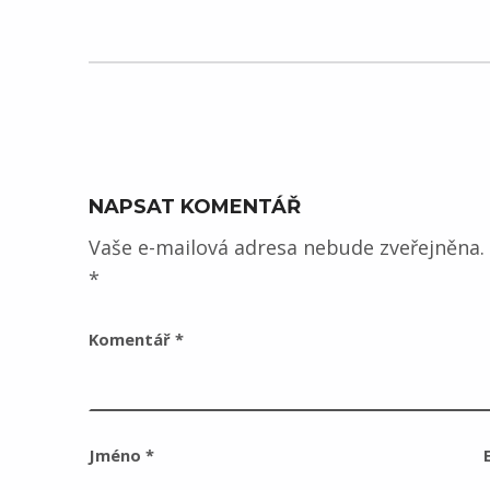
NAPSAT KOMENTÁŘ
Vaše e-mailová adresa nebude zveřejněna.
*
Komentář
*
Jméno
*