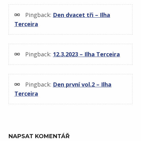
Pingback:
Den dvacet tři – Ilha
Terceira
Pingback:
12.3.2023 – Ilha Terceira
Pingback:
Den první vol.2 – Ilha
Terceira
NAPSAT KOMENTÁŘ