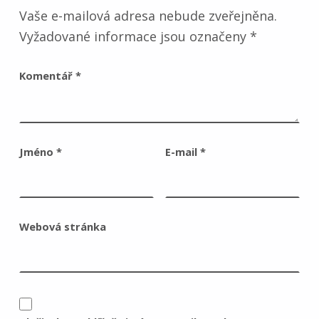
Vaše e-mailová adresa nebude zveřejněna.
Vyžadované informace jsou označeny
*
Komentář
*
Jméno
*
E-mail
*
Webová stránka