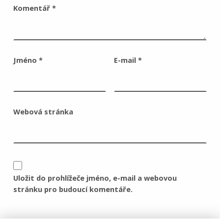
Komentář
*
Jméno
*
E-mail
*
Webová stránka
Uložit do prohlížeče jméno, e-mail a webovou
stránku pro budoucí komentáře.