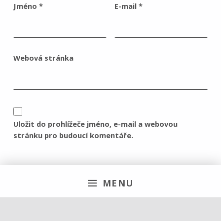
Jméno
*
E-mail
*
Webová stránka
Uložit do prohlížeče jméno, e-mail a webovou
stránku pro budoucí komentáře.
MENU