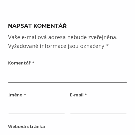
NAPSAT KOMENTÁŘ
Vaše e-mailová adresa nebude zveřejněna.
Vyžadované informace jsou označeny
*
Komentář
*
Jméno
*
E-mail
*
Webová stránka