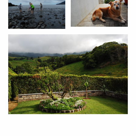
Skip back to main navigation