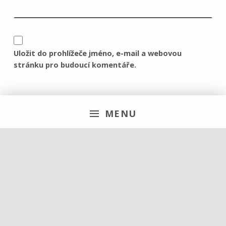
Uložit do prohlížeče jméno, e-mail a webovou
stránku pro budoucí komentáře.
MENU
Hledat
Vyhledávání